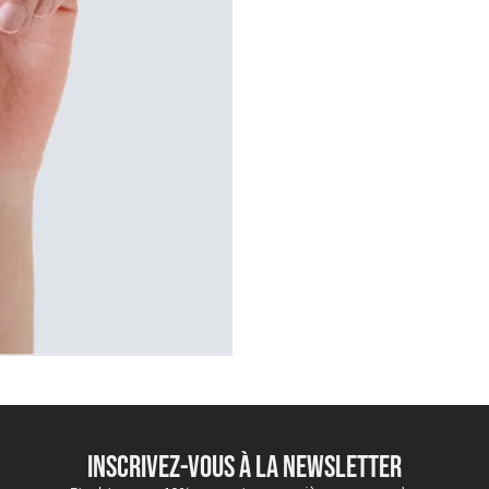
INSCRIVEZ-VOUS À LA NEWSLETTER