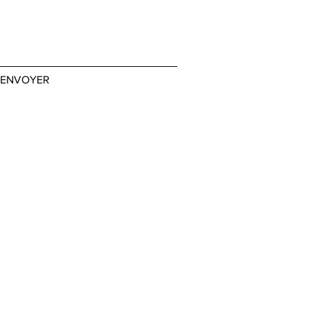
ENVOYER