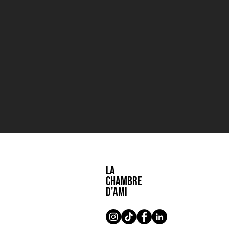
LA
CHAMBRE
D'AMI