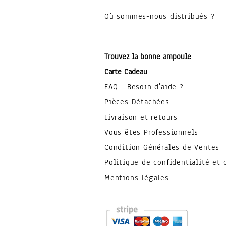
Où sommes-nous distribués ?
Trouvez la bonne ampoule
Carte Cadeau
FAQ - Besoin d'aide ?
Pièces Détachées
Livraison et retours
Vous êtes Professionnels
Condition Générales de Ventes
Politique de confidentialité et 
Mentions légales