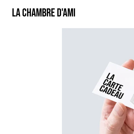
LA CHAMBRE D'AMI