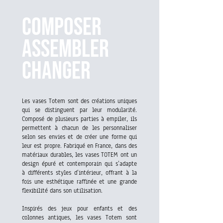
COMPOSER
ASSEMBLER
CHANGER
Les vases Totem sont des créations uniques
qui se distinguent par leur modularité.
Composé de plusieurs parties à empiler, ils
permettent à chacun de les personnaliser
selon ses envies et de créer une forme qui
leur est propre. Fabriqué en France, dans des
matériaux durables, les vases TOTEM ont un
design épuré et contemporain qui s’adapte
à différents styles d’intérieur, offrant à la
fois une esthétique raffinée et une grande
flexibilité dans son utilisation.
Inspirés des jeux pour enfants et des
colonnes antiques, les vases Totem sont