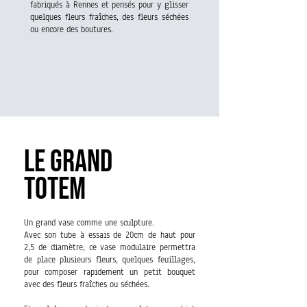
fabriqués à Rennes et pensés pour y glisser
quelques fleurs fraîches, des fleurs séchées
ou encore des boutures.
LE GRAND
TOTEM
Un grand vase comme une sculpture.
Avec son tube à essais de 20cm de haut pour
2,5 de diamètre, ce vase modulaire permettra
de place plusieurs fleurs, quelques feuillages,
pour composer rapidement un petit bouquet
avec des fleurs fraîches ou séchées.