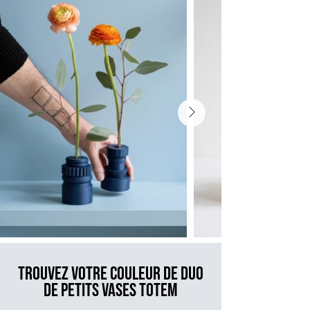
TROUVEZ VOTRE COULEUR DE DUO
DE PETITS VASES TOTEM