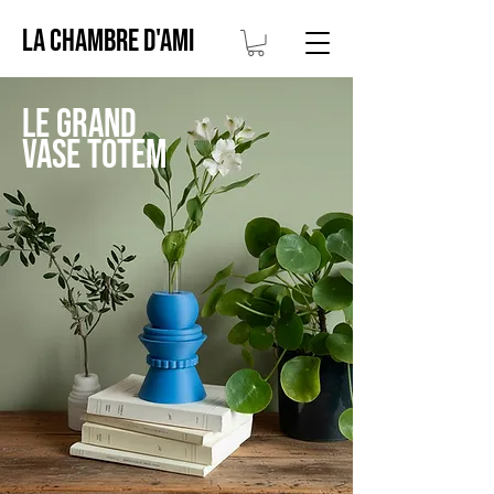
LA CHAMBRE D'AMI
LE GRAND
VASE TOTEM