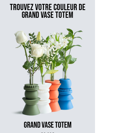
TROUVEZ VOTRE COULEUR DE
GRAND VASE TOTEM
Grand Vase Totem