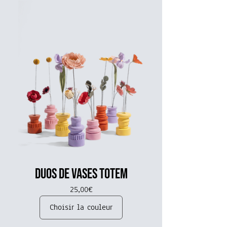
Duos de Vases Totem
Prix
25,00€
Choisir la couleur