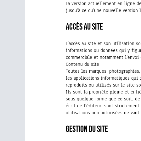
La version actuellement en ligne de
jusqu’à ce qu’une nouvelle version 
Accès au site
L’accès au site et son utilisation 
informations ou données qui y figur
commerciale et notamment l’envoi d
Contenu du site
Toutes les marques, photographies,
les applications informatiques qui 
reproduits ou utilisés sur le site s
Ils sont la propriété pleine et enti
sous quelque forme que ce soit, de 
écrit de l’éditeur, sont strictement
utilisations non autorisées ne vaut
Gestion du site