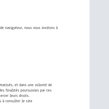
 de navigateur, nous vous invitons à
matisés, et dans une volonté de
es finalités poursuivies par ces
ercer leurs droits.
 à consulter le site