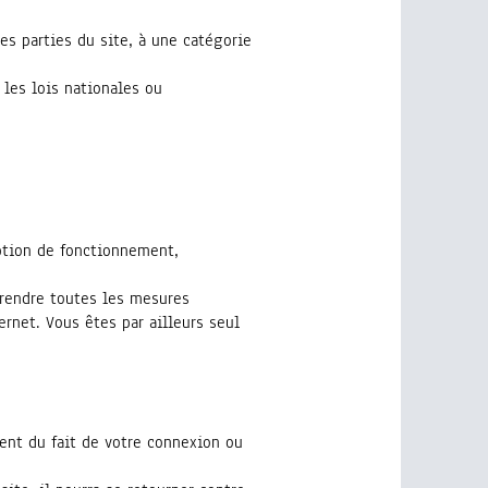
nes parties du site, à une catégorie
les lois nationales ou
uption de fonctionnement,
prendre toutes les mesures
rnet. Vous êtes par ailleurs seul
ent du fait de votre connexion ou